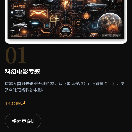
01
科幻电影专题
探索人类对未来的无限想象，从《星际穿越》到《银翼杀手》，精
选全球顶级科幻电影。
48 部影片
探索更多