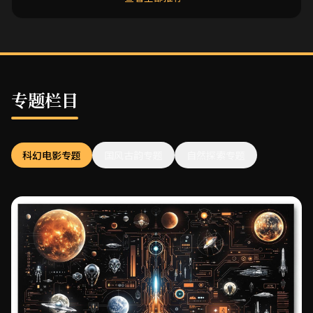
专题栏目
科幻电影专题
国风古韵专题
自然探索专题