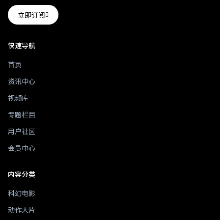
立即订阅
快速导航
首页
资讯中心
视频库
专题栏目
用户社区
会员中心
内容分类
科幻电影
动作大片